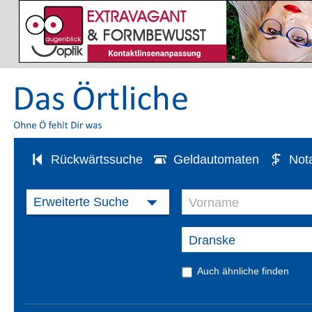
Rückwärtssuche
Geldautomaten
Not
Auch ähnliche finden