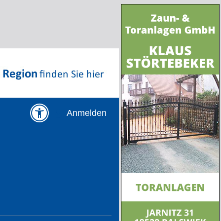
Anmelden