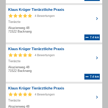
Klaus Krüger Tierärztliche Praxis
4 Bewertungen
Tierärzte
Akazienweg 48
71522 Backnang
7.4 km
Klaus Krüger Tierärztliche Praxis
4 Bewertungen
Tierärzte
Akazienweg 48
71522 Backnang
7.4 km
Klaus Krüger Tierärztliche Praxis
4 Bewertungen
Tierärzte
Akazienweg 48