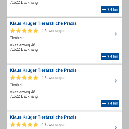
71522 Backnang
7.4 km
Klaus Krüger Tierärztliche Praxis
4 Bewertungen
Tierärzte
Akazienweg 48
71522 Backnang
7.4 km
Klaus Krüger Tierärztliche Praxis
4 Bewertungen
Tierärzte
Akazienweg 48
71522 Backnang
7.4 km
Klaus Krüger Tierärztliche Praxis
4 Bewertungen