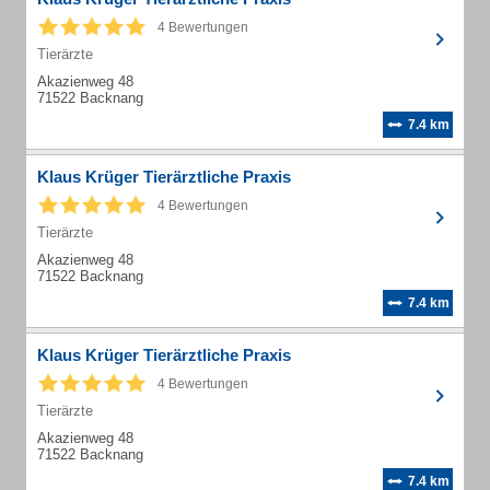
4 Bewertungen
Tierärzte
Akazienweg 48
71522 Backnang
7.4 km
Klaus Krüger Tierärztliche Praxis
4 Bewertungen
Tierärzte
Akazienweg 48
71522 Backnang
7.4 km
Klaus Krüger Tierärztliche Praxis
4 Bewertungen
Tierärzte
Akazienweg 48
71522 Backnang
7.4 km