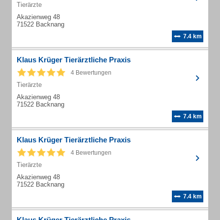
Tierärzte
Akazienweg 48
71522 Backnang
7.4 km
Klaus Krüger Tierärztliche Praxis
4 Bewertungen
Tierärzte
Akazienweg 48
71522 Backnang
7.4 km
Klaus Krüger Tierärztliche Praxis
4 Bewertungen
Tierärzte
Akazienweg 48
71522 Backnang
7.4 km
Klaus Krüger Tierärztliche Praxis