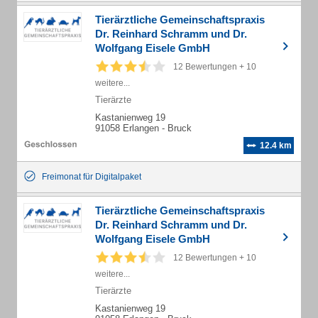
Tierärztliche Gemeinschaftspraxis
Dr. Reinhard Schramm und Dr.
Wolfgang Eisele GmbH
12 Bewertungen + 10
weitere...
Tierärzte
Kastanienweg 19
91058 Erlangen - Bruck
12.4 km
Freimonat für Digitalpaket
Tierärztliche Gemeinschaftspraxis
Dr. Reinhard Schramm und Dr.
Wolfgang Eisele GmbH
12 Bewertungen + 10
weitere...
Tierärzte
Kastanienweg 19