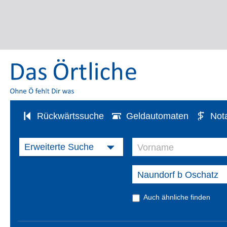
Rückwärtssuche
Geldautomaten
Not
Auch ähnliche finden