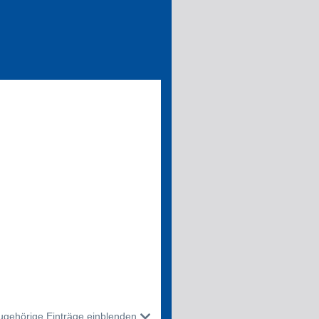
ugehörige Einträge einblenden