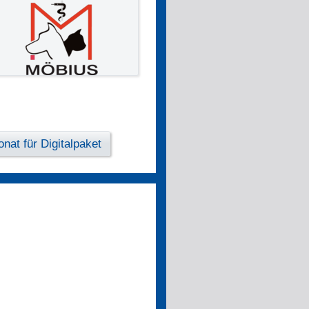
nat für Digitalpaket