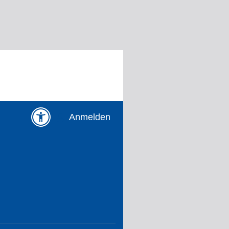
Anmelden