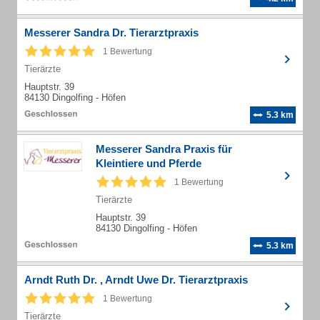
Messerer Sandra Dr. Tierarztpraxis
1 Bewertung
Tierärzte
Hauptstr. 39
84130 Dingolfing - Höfen
5.3 km
Messerer Sandra Praxis für
Kleintiere und Pferde
1 Bewertung
Tierärzte
Hauptstr. 39
84130 Dingolfing - Höfen
5.3 km
Arndt Ruth Dr. , Arndt Uwe Dr. Tierarztpraxis
1 Bewertung
Tierärzte