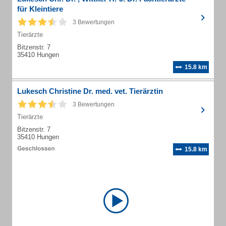
für Kleintiere
3 Bewertungen
Tierärzte
Bitzenstr. 7
35410 Hungen
15.8 km
Lukesch Christine Dr. med. vet. Tierärztin
3 Bewertungen
Tierärzte
Bitzenstr. 7
35410 Hungen
15.8 km