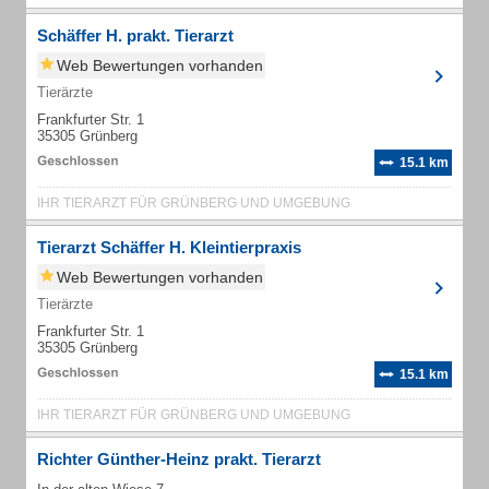
Schäffer H. prakt. Tierarzt
Web Bewertungen vorhanden
Tierärzte
Frankfurter Str. 1
35305 Grünberg
15.1 km
IHR TIERARZT FÜR GRÜNBERG UND UMGEBUNG
Tierarzt Schäffer H. Kleintierpraxis
Web Bewertungen vorhanden
Tierärzte
Frankfurter Str. 1
35305 Grünberg
15.1 km
IHR TIERARZT FÜR GRÜNBERG UND UMGEBUNG
Richter Günther-Heinz prakt. Tierarzt