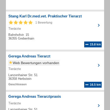
Stang Karl Dr.med.vet. Praktischer Tierarzt
1 Bewertung
Tierärzte
Bahnhofstr. 15
36355 Grebenhain
15.8 km
Gerega Andreas Tierarzt
Web Bewertungen vorhanden
Tierärzte
Lanzenhainer Str. 51
36358 Herbstein
16.5 km
Gerega Andreas Tierarztpraxis
Tierärzte
Lanzenhainer Str. 51