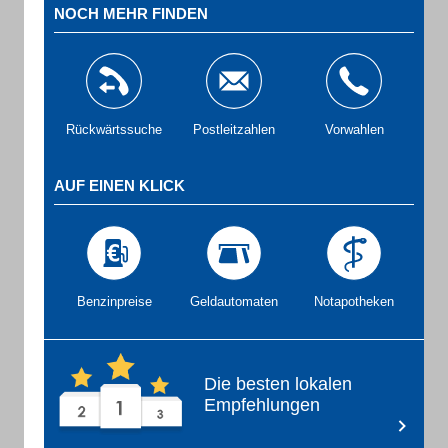
NOCH MEHR FINDEN
Rückwärtssuche
Postleitzahlen
Vorwahlen
AUF EINEN KLICK
Benzinpreise
Geldautomaten
Notapotheken
Die besten lokalen
Empfehlungen