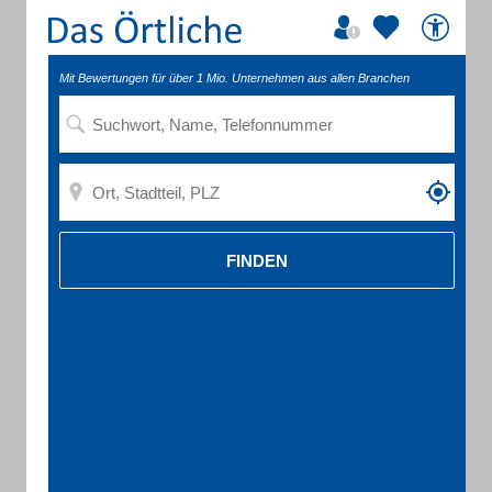
Mit Bewertungen für über 1 Mio. Unternehmen aus allen Branchen
FINDEN