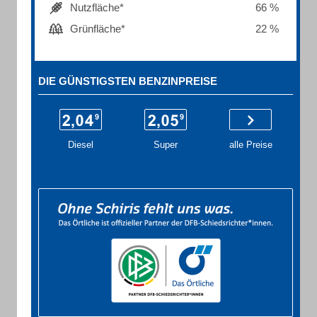
Nutzfläche*
66 %
Grünfläche*
22 %
DIE GÜNSTIGSTEN BENZINPREISE
Diesel
Super
alle Preise