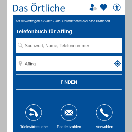
Mit Bewertungen für über 1 Mio. Unternehmen aus allen Branchen
Telefonbuch für Affing
FINDEN
Rückwärtssuche
Postleitzahlen
Vorwahlen