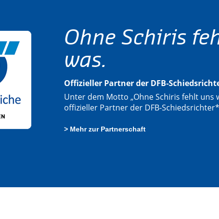
Ohne Schiris feh
was.
Offizieller Partner der DFB-Schiedsrich
Unter dem Motto „Ohne Schiris fehlt uns w
offizieller Partner der DFB-Schiedsrichter
> Mehr zur Partnerschaft