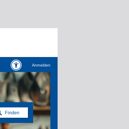
Anmelden