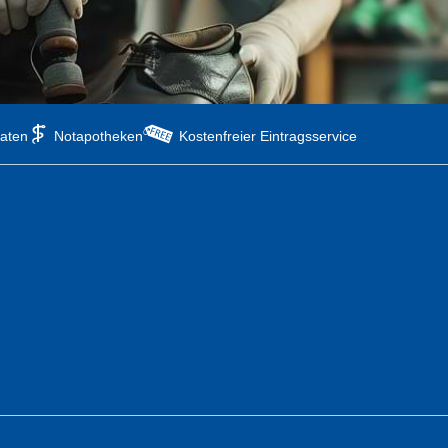
aten
Notapotheken
Kostenfreier Eintragsservice