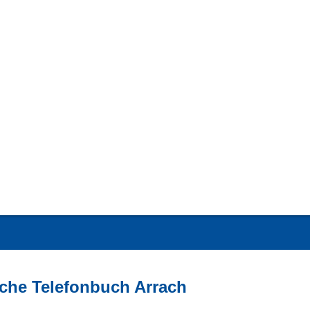
iche Telefonbuch Arrach