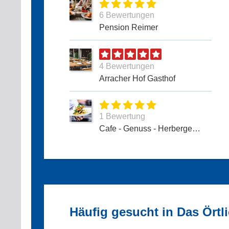
6 Bewertungen
Pension Reimer
4 Bewertungen
Arracher Hof Gasthof
1 Bewertung
Cafe - Genuss - Herberge Restaurant
Häufig gesucht in Das Örtl