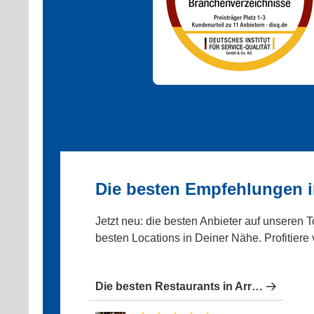
Die besten Empfehlungen i
Jetzt neu: die besten Anbieter auf unseren 
besten Locations in Deiner Nähe. Profitiere
Die besten Restaurants in Arrach