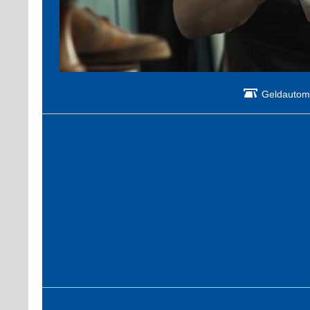
Geldautom