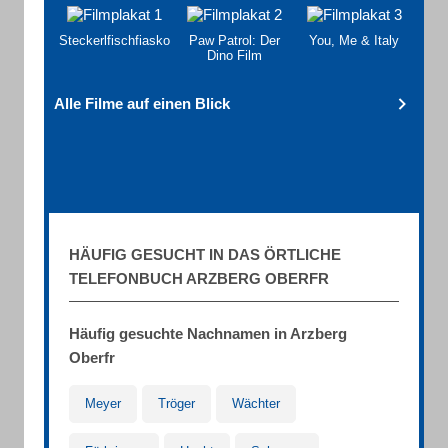
Steckerlfischfiasko
Paw Patrol: Der
You, Me & Italy
Dino Film
Alle Filme auf einen Blick
HÄUFIG GESUCHT IN DAS ÖRTLICHE
TELEFONBUCH ARZBERG OBERFR
Häufig gesuchte Nachnamen in Arzberg
Oberfr
Meyer
Tröger
Wächter