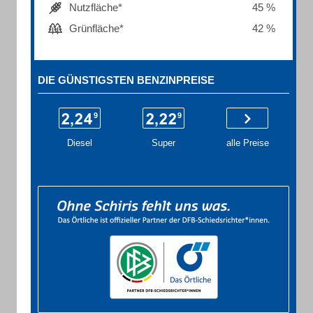
Nutzfläche*
45 %
Grünfläche*
42 %
DIE GÜNSTIGSTEN BENZINPREISE
Diesel
Super
alle Preise