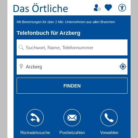
Mit Bewertungen für über 1 Mio. Unternehmen aus allen Branchen
Telefonbuch für Arzberg
FINDEN
Rückwärtssuche
Postleitzahlen
Vorwahlen