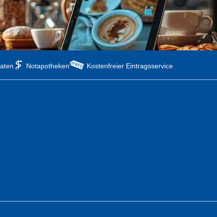
aten
Notapotheken
Kostenfreier Eintragsservice