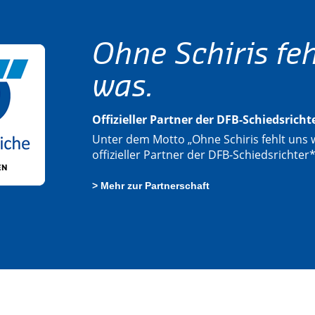
Ohne Schiris feh
was.
Offizieller Partner der DFB-Schiedsrich
Unter dem Motto „Ohne Schiris fehlt uns w
offizieller Partner der DFB-Schiedsrichter
> Mehr zur Partnerschaft