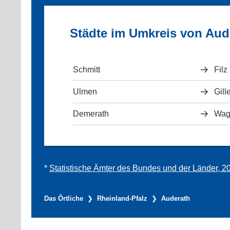
Städte im Umkreis von Aud
Schmitt
Filz
Ulmen
Gil
Demerath
Wag
*
Statistische Ämter des Bundes und der Länder, 2
Das Örtliche
Rheinland-Pfalz
Auderath