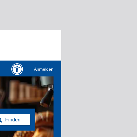
Anmelden