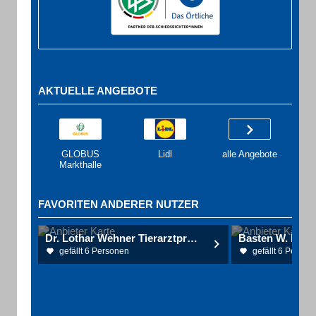
AKTUELLE ANGEBOTE
GLOBUS
Lidl
alle Angebote
Markthalle
FAVORITEN ANDERER NUTZER
Dr. Lothar Wehner Tierarztpraxis
gefällt 6 Personen
gefällt 6 Person