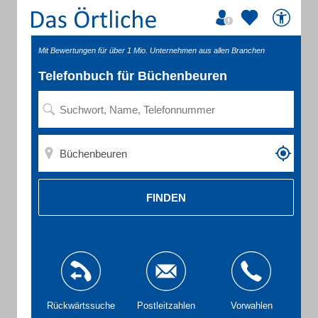
Mit Bewertungen für über 1 Mio. Unternehmen aus allen Branchen
Telefonbuch für Büchenbeuren
FINDEN
Rückwärtssuche
Postleitzahlen
Vorwahlen