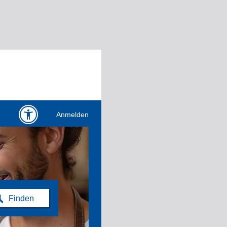
Anmelden