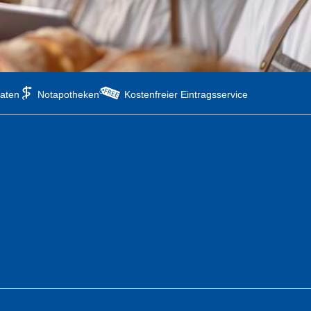
aten
Notapotheken
Kostenfreier Eintragsservice