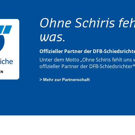
Ohne Schiris feh
was.
Offizieller Partner der DFB-Schiedsrich
Unter dem Motto „Ohne Schiris fehlt uns w
offizieller Partner der DFB-Schiedsrichter
> Mehr zur Partnerschaft