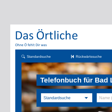
Standardsuche
Rückwärtssuche
Telefonbuch für Bad