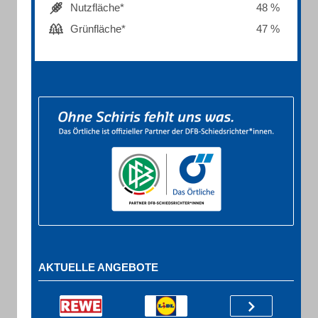
Nutzfläche*
48 %
Grünfläche*
47 %
AKTUELLE ANGEBOTE