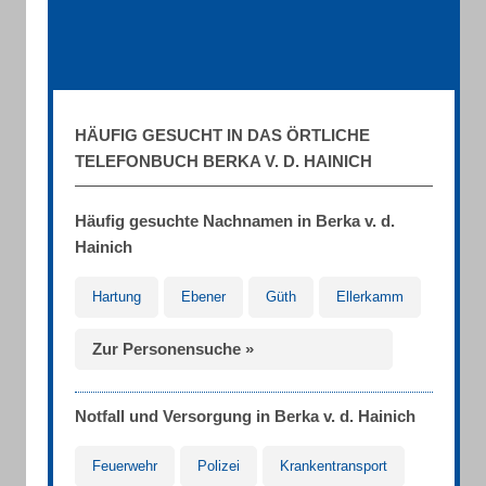
HÄUFIG GESUCHT IN DAS ÖRTLICHE
TELEFONBUCH BERKA V. D. HAINICH
Häufig gesuchte Nachnamen in Berka v. d.
Hainich
Hartung
Ebener
Güth
Ellerkamm
Zur Personensuche »
Notfall und Versorgung in Berka v. d. Hainich
Feuerwehr
Polizei
Krankentransport