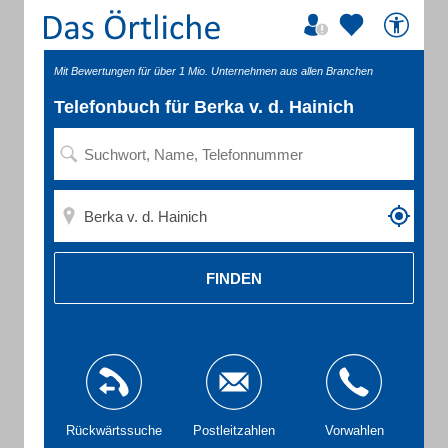
Mit Bewertungen für über 1 Mio. Unternehmen aus allen Branchen
Telefonbuch für Berka v. d. Hainich
FINDEN
Rückwärtssuche
Postleitzahlen
Vorwahlen