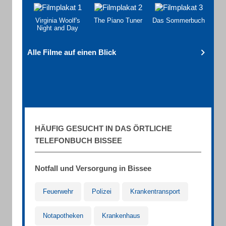
Virginia Woolf's
The Piano Tuner
Das Sommerbuch
Night and Day
Alle Filme auf einen Blick
HÄUFIG GESUCHT IN DAS ÖRTLICHE
TELEFONBUCH BISSEE
Notfall und Versorgung in Bissee
Feuerwehr
Polizei
Krankentransport
Notapotheken
Krankenhaus