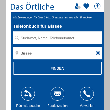
Mit Bewertungen für über 1 Mio. Unternehmen aus allen Branchen
Telefonbuch für Bissee
FINDEN
Rückwärtssuche
Postleitzahlen
Vorwahlen