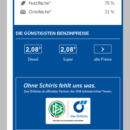
Nutzfläche*
75 %
Grünfläche*
21 %
DIE GÜNSTIGSTEN BENZINPREISE
Diesel
Super
alle Preise