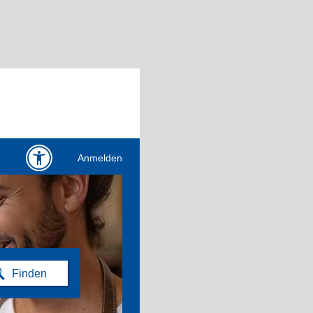
Anmelden