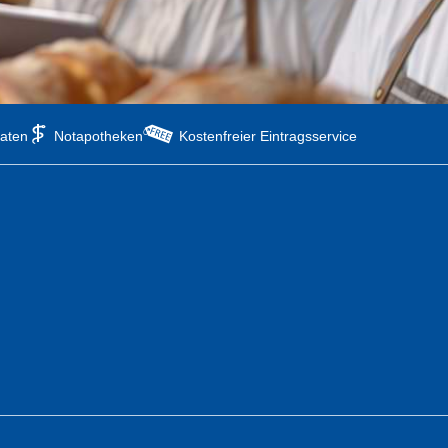
aten
Notapotheken
Kostenfreier Eintragsservice