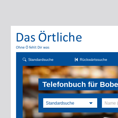
Standardsuche
Rückwärtssuche
Telefonbuch für Bob