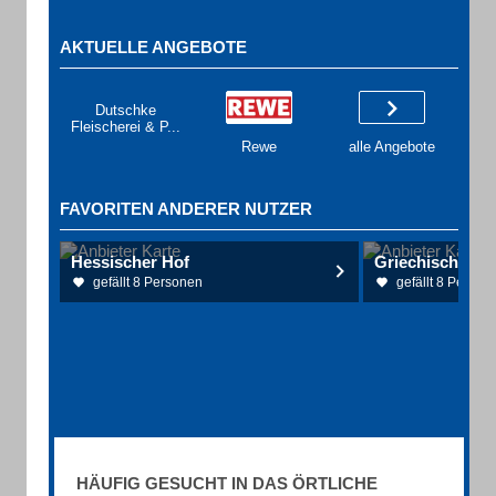
AKTUELLE ANGEBOTE
Dutschke
Fleischerei & P...
Rewe
alle Angebote
FAVORITEN ANDERER NUTZER
Hessischer Hof
gefällt 8 Personen
gefällt 8 Person
HÄUFIG GESUCHT IN DAS ÖRTLICHE