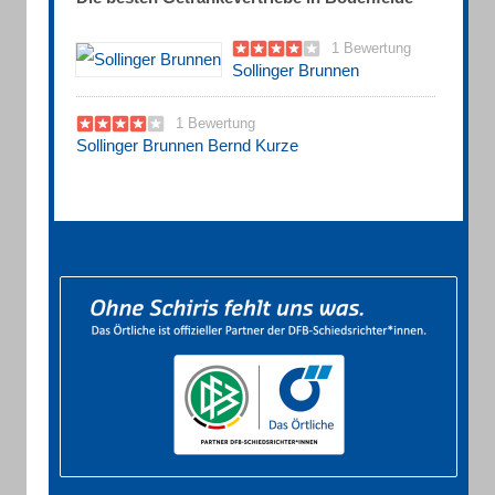
1 Bewertung
Sollinger Brunnen
1 Bewertung
Sollinger Brunnen Bernd Kurze