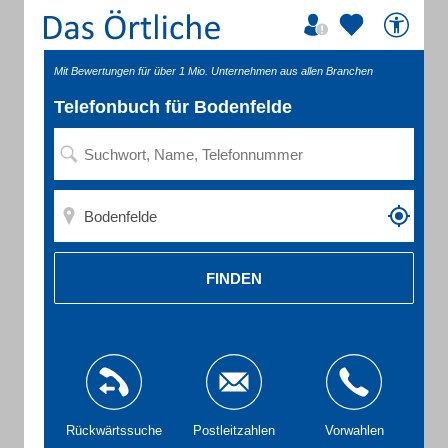
Mit Bewertungen für über 1 Mio. Unternehmen aus allen Branchen
Telefonbuch für Bodenfelde
FINDEN
Rückwärtssuche
Postleitzahlen
Vorwahlen