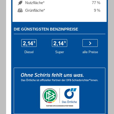
Nutzfläche*
77 %
Grünfläche*
9 %
DIE GÜNSTIGSTEN BENZINPREISE
Diesel
Super
alle Preise