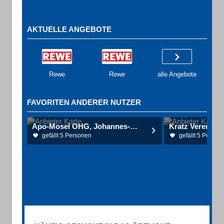
AKTUELLE ANGEBOTE
Rewe
Rewe
alle Angebote
FAVORITEN ANDERER NUTZER
Apo-Mosel OHG, Johannes-Apotheke
gefällt 5 Personen
gefällt 5 Person