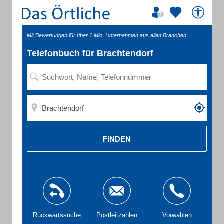
Mit Bewertungen für über 1 Mio. Unternehmen aus allen Branchen
Telefonbuch für Brachtendorf
FINDEN
Rückwärtssuche
Postleitzahlen
Vorwahlen