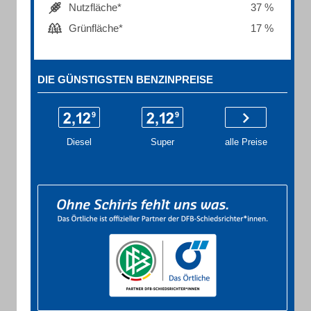
Nutzfläche*
37 %
Grünfläche*
17 %
DIE GÜNSTIGSTEN BENZINPREISE
Diesel
Super
alle Preise