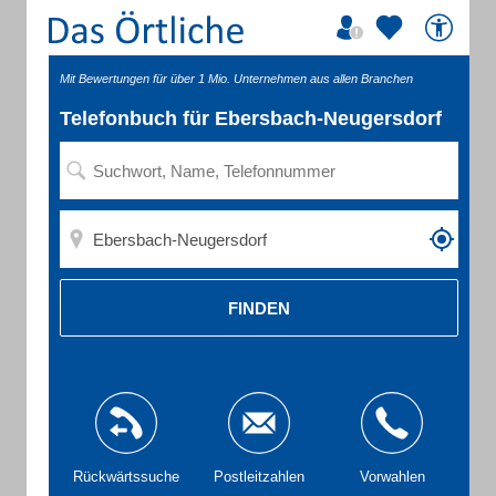
Mit Bewertungen für über 1 Mio. Unternehmen aus allen Branchen
Telefonbuch für Ebersbach-Neugersdorf
FINDEN
Rückwärtssuche
Postleitzahlen
Vorwahlen