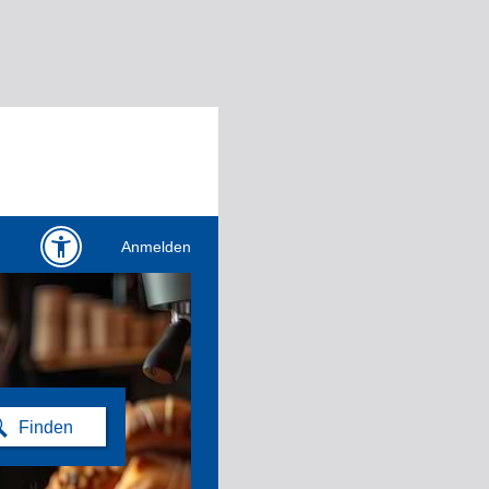
Anmelden