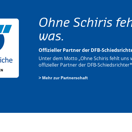
Ohne Schiris feh
was.
Offizieller Partner der DFB-Schiedsrich
Unter dem Motto „Ohne Schiris fehlt uns w
offizieller Partner der DFB-Schiedsrichter
> Mehr zur Partnerschaft