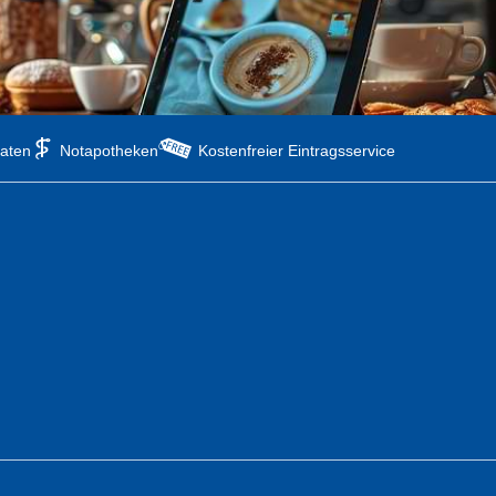
aten
Notapotheken
Kostenfreier Eintragsservice