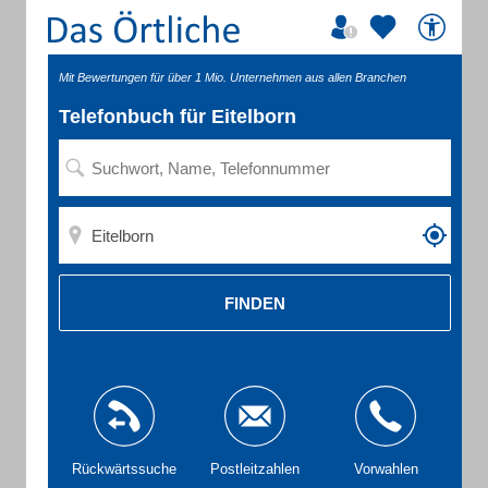
Mit Bewertungen für über 1 Mio. Unternehmen aus allen Branchen
Telefonbuch für Eitelborn
FINDEN
Rückwärtssuche
Postleitzahlen
Vorwahlen