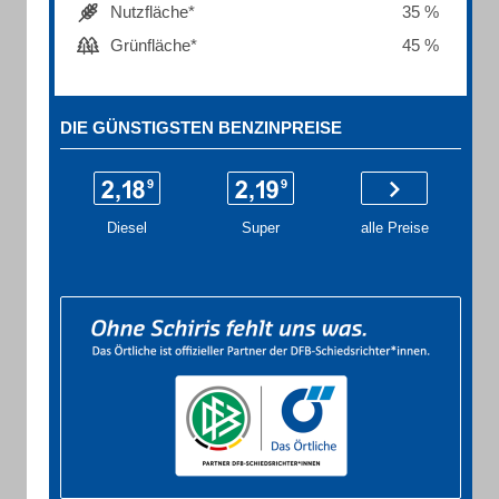
Nutzfläche*
35 %
Grünfläche*
45 %
DIE GÜNSTIGSTEN BENZINPREISE
Diesel
Super
alle Preise