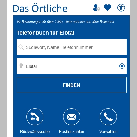
Mit Bewertungen für über 1 Mio. Unternehmen aus allen Branchen
Telefonbuch für Elbtal
FINDEN
Rückwärtssuche
Postleitzahlen
Vorwahlen