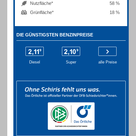
Nutzfläche*
58 %
Grünfläche*
18 %
DIE GÜNSTIGSTEN BENZINPREISE
Diesel
Super
alle Preise