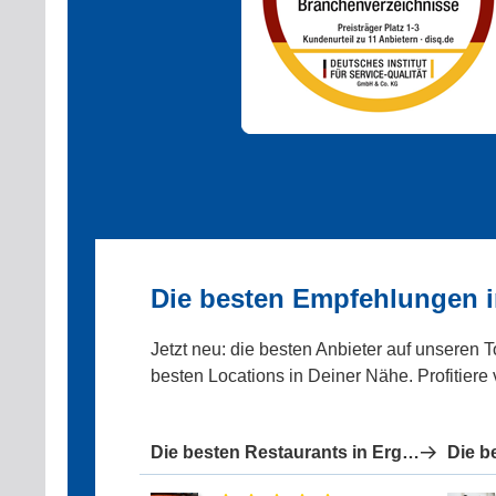
Die besten Empfehlungen i
Jetzt neu: die besten Anbieter auf unseren 
besten Locations in Deiner Nähe. Profitiere
Die besten Restaurants in Ergolding