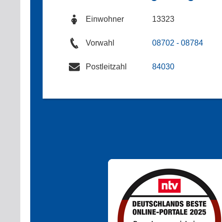
Einwohner
13323
Vorwahl
08702 - 08784
Postleitzahl
84030