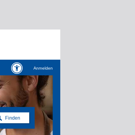
Anmelden