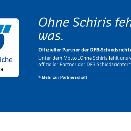
Ohne Schiris feh
was.
Offizieller Partner der DFB-Schiedsrich
Unter dem Motto „Ohne Schiris fehlt uns w
offizieller Partner der DFB-Schiedsrichter
> Mehr zur Partnerschaft