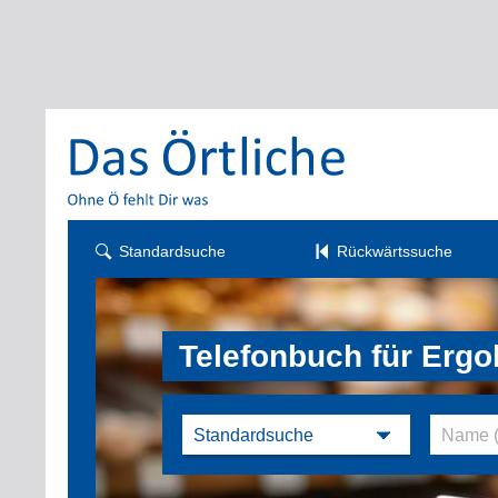
Standardsuche
Rückwärtssuche
Telefonbuch für Ergo