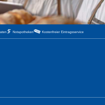
aten
Notapotheken
Kostenfreier Eintragsservice