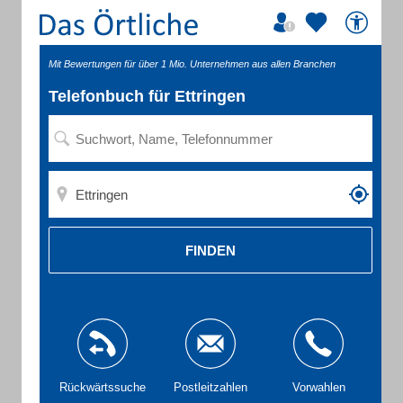
Mit Bewertungen für über 1 Mio. Unternehmen aus allen Branchen
Telefonbuch für Ettringen
FINDEN
Rückwärtssuche
Postleitzahlen
Vorwahlen