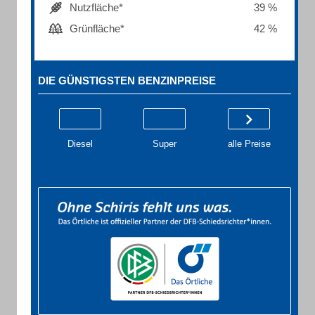
Nutzfläche*
39 %
Grünfläche*
42 %
DIE GÜNSTIGSTEN BENZINPREISE
Diesel
Super
alle Preise