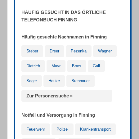
HÄUFIG GESUCHT IN DAS ÖRTLICHE
TELEFONBUCH FINNING
Häufig gesuchte Nachnamen in Finning
Steber
Dreer
Pezenka
Wagner
Dietrich
Mayr
Boos
Gall
Sager
Hauke
Brennauer
Zur Personensuche »
Notfall und Versorgung in Finning
Feuerwehr
Polizei
Krankentransport