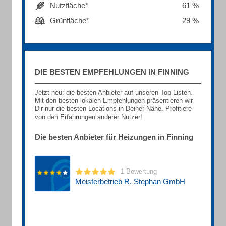
Nutzfläche*
61 %
Grünfläche*
29 %
DIE BESTEN EMPFEHLUNGEN IN FINNING
Jetzt neu: die besten Anbieter auf unseren Top-Listen.
Mit den besten lokalen Empfehlungen präsentieren wir
Dir nur die besten Locations in Deiner Nähe. Profitiere
von den Erfahrungen anderer Nutzer!
Die besten Anbieter für Heizungen in Finning
1 Bewertung
Meisterbetrieb R. Stephan GmbH