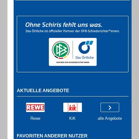
AKTUELLE ANGEBOTE
Rewe
KiK
alle Angebote
FAVORITEN ANDERER NUTZER