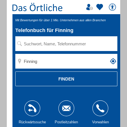
Mit Bewertungen für über 1 Mio. Unternehmen aus allen Branchen
Telefonbuch für Finning
FINDEN
Rückwärtssuche
Postleitzahlen
Vorwahlen