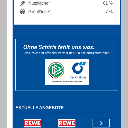
Nutzfläche*
81 %
Grünfläche*
7 %
AKTUELLE ANGEBOTE