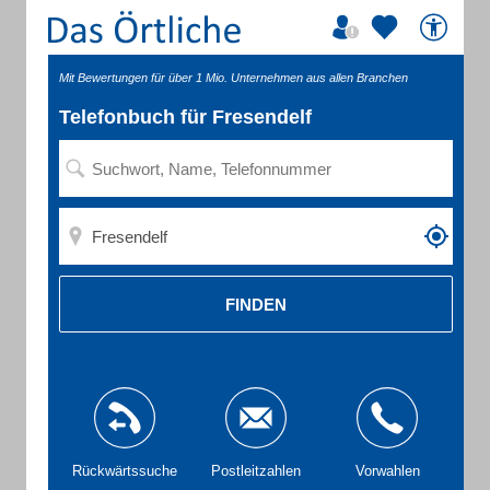
Mit Bewertungen für über 1 Mio. Unternehmen aus allen Branchen
Telefonbuch für Fresendelf
FINDEN
Rückwärtssuche
Postleitzahlen
Vorwahlen