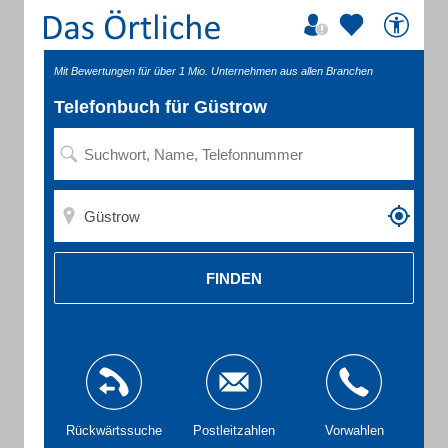
Mit Bewertungen für über 1 Mio. Unternehmen aus allen Branchen
Telefonbuch für Güstrow
FINDEN
Rückwärtssuche
Postleitzahlen
Vorwahlen