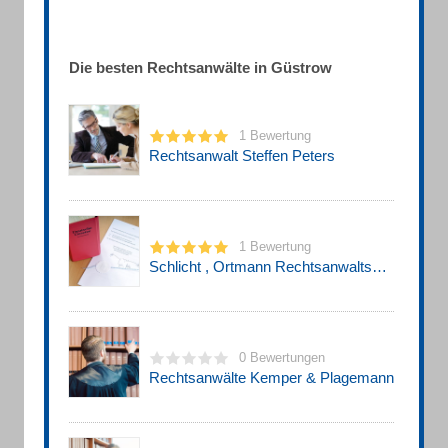
Die besten Rechtsanwälte in Güstrow
1 Bewertung
Rechtsanwalt Steffen Peters
1 Bewertung
Schlicht , Ortmann Rechtsanwaltsbüro
0 Bewertungen
Rechtsanwälte Kemper & Plagemann