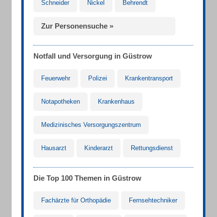
Schneider
Nickel
Behrendt
Zur Personensuche »
Notfall und Versorgung in Güstrow
Feuerwehr
Polizei
Krankentransport
Notapotheken
Krankenhaus
Medizinisches Versorgungszentrum
Hausarzt
Kinderarzt
Rettungsdienst
Die Top 100 Themen in Güstrow
Fachärzte für Orthopädie
Fernsehtechniker