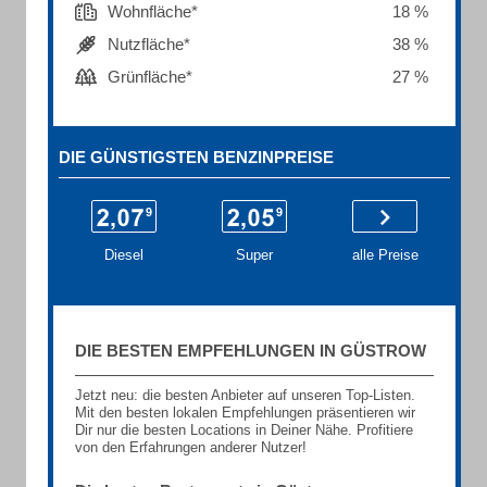
Wohnfläche*
18 %
Nutzfläche*
38 %
Grünfläche*
27 %
DIE GÜNSTIGSTEN BENZINPREISE
Diesel
Super
alle Preise
DIE BESTEN EMPFEHLUNGEN IN GÜSTROW
Jetzt neu: die besten Anbieter auf unseren Top-Listen.
Mit den besten lokalen Empfehlungen präsentieren wir
Dir nur die besten Locations in Deiner Nähe. Profitiere
von den Erfahrungen anderer Nutzer!