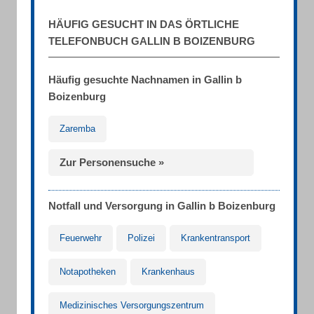
HÄUFIG GESUCHT IN DAS ÖRTLICHE
TELEFONBUCH GALLIN B BOIZENBURG
Häufig gesuchte Nachnamen in Gallin b
Boizenburg
Zaremba
Zur Personensuche »
Notfall und Versorgung in Gallin b Boizenburg
Feuerwehr
Polizei
Krankentransport
Notapotheken
Krankenhaus
Medizinisches Versorgungszentrum