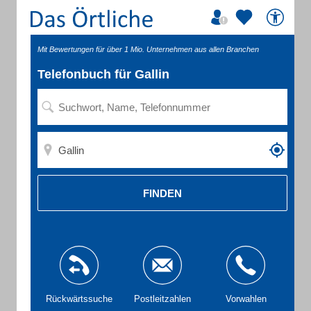
Mit Bewertungen für über 1 Mio. Unternehmen aus allen Branchen
Telefonbuch für Gallin
FINDEN
Rückwärtssuche
Postleitzahlen
Vorwahlen