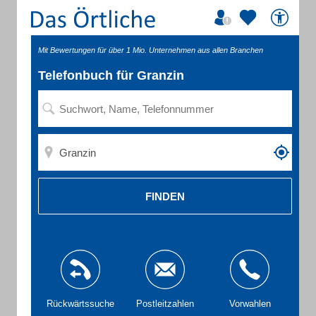
Mit Bewertungen für über 1 Mio. Unternehmen aus allen Branchen
Telefonbuch für Granzin
FINDEN
Rückwärtssuche
Postleitzahlen
Vorwahlen