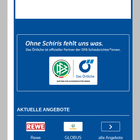
AKTUELLE ANGEBOTE
Rewe
GLOBUS
alle Angebote