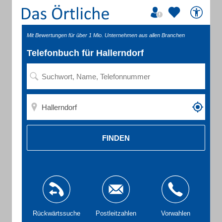
Mit Bewertungen für über 1 Mio. Unternehmen aus allen Branchen
Telefonbuch für Hallerndorf
FINDEN
Rückwärtssuche
Postleitzahlen
Vorwahlen