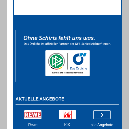
AKTUELLE ANGEBOTE
Rewe
KiK
alle Angebote