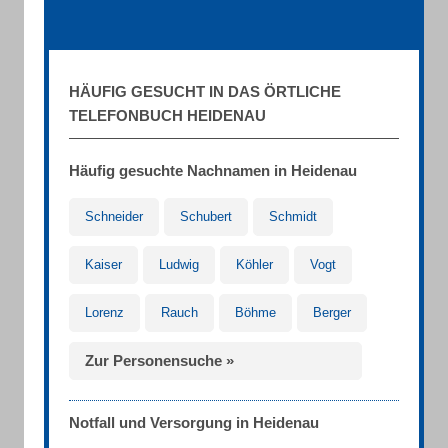
HÄUFIG GESUCHT IN DAS ÖRTLICHE
TELEFONBUCH HEIDENAU
Häufig gesuchte Nachnamen in Heidenau
Schneider
Schubert
Schmidt
Kaiser
Ludwig
Köhler
Vogt
Lorenz
Rauch
Böhme
Berger
Zur Personensuche »
Notfall und Versorgung in Heidenau