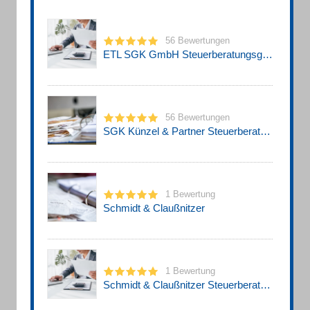
56 Bewertungen
ETL SGK GmbH Steuerberatungsgesellschaft
56 Bewertungen
SGK Künzel & Partner Steuerberatungsgesellschaft PartG mbB
1 Bewertung
Schmidt & Claußnitzer
1 Bewertung
Schmidt & Claußnitzer Steuerberatungsgesellschaft mbH