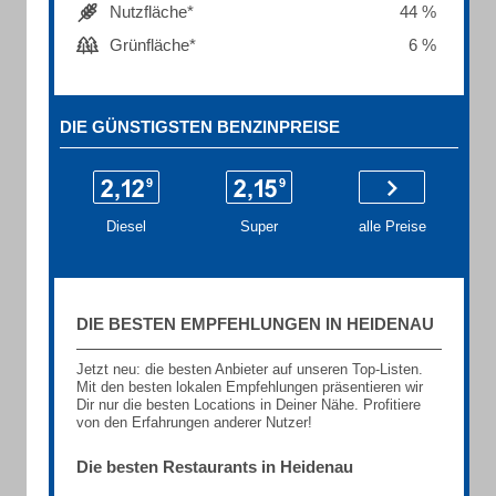
Nutzfläche*
44 %
Grünfläche*
6 %
DIE GÜNSTIGSTEN BENZINPREISE
Diesel
Super
alle Preise
DIE BESTEN EMPFEHLUNGEN IN HEIDENAU
Jetzt neu: die besten Anbieter auf unseren Top-Listen.
Mit den besten lokalen Empfehlungen präsentieren wir
Dir nur die besten Locations in Deiner Nähe. Profitiere
von den Erfahrungen anderer Nutzer!
Die besten Restaurants in Heidenau