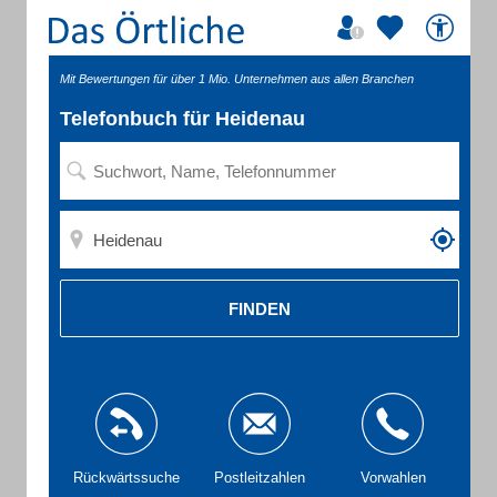
Mit Bewertungen für über 1 Mio. Unternehmen aus allen Branchen
Telefonbuch für Heidenau
FINDEN
Rückwärtssuche
Postleitzahlen
Vorwahlen