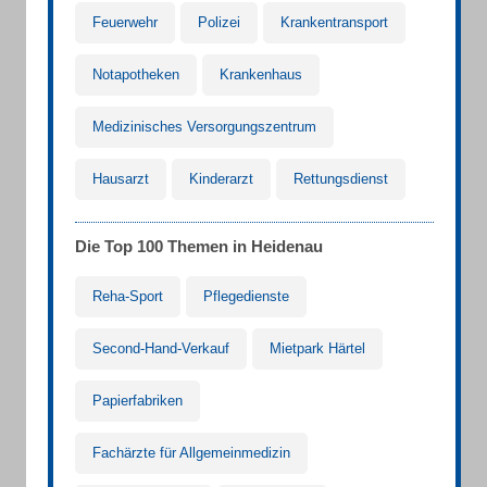
Feuerwehr
Polizei
Krankentransport
Notapotheken
Krankenhaus
Medizinisches Versorgungszentrum
Hausarzt
Kinderarzt
Rettungsdienst
Die Top 100 Themen in Heidenau
Reha-Sport
Pflegedienste
Second-Hand-Verkauf
Mietpark Härtel
Papierfabriken
Fachärzte für Allgemeinmedizin