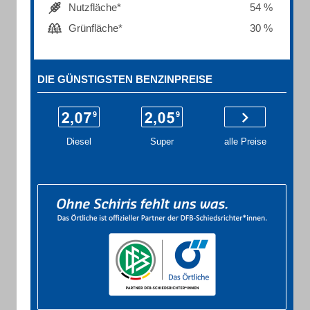
Nutzfläche*
54 %
Grünfläche*
30 %
DIE GÜNSTIGSTEN BENZINPREISE
Diesel
Super
alle Preise