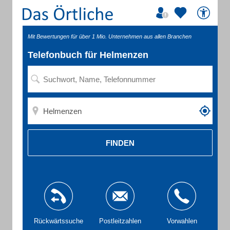
Mit Bewertungen für über 1 Mio. Unternehmen aus allen Branchen
Telefonbuch für Helmenzen
FINDEN
Rückwärtssuche
Postleitzahlen
Vorwahlen