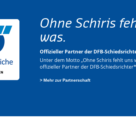
Ohne Schiris feh
was.
Offizieller Partner der DFB-Schiedsrich
Unter dem Motto „Ohne Schiris fehlt uns w
offizieller Partner der DFB-Schiedsrichter
> Mehr zur Partnerschaft