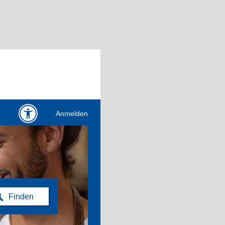
Anmelden