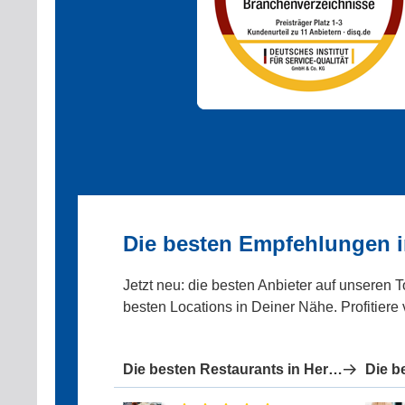
Die besten Empfehlungen 
Jetzt neu: die besten Anbieter auf unseren 
besten Locations in Deiner Nähe. Profitiere
Die besten Restaurants in Herdecke
Die b