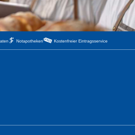
aten
Notapotheken
Kostenfreier Eintragsservice