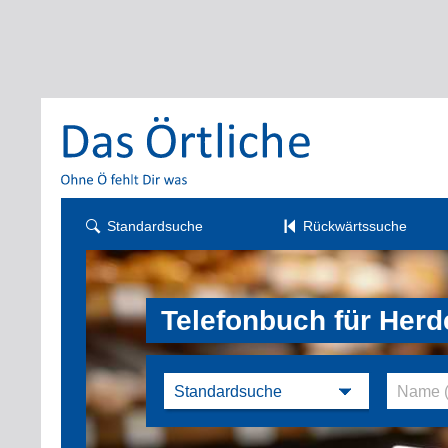
Standardsuche
Rückwärtssuche
Telefonbuch für Her