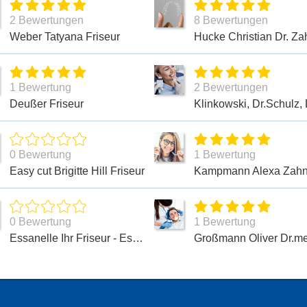
2 Bewertungen
8 Bewertungen
Weber Tatyana Friseur
1 Bewertung
2 Bewertungen
Deußer Friseur
0 Bewertung
1 Bewertung
Easy cut Brigitte Hill Friseur
0 Bewertung
1 Bewertung
Essanelle Ihr Friseur - Essanelle Hair Group AG Friseursalon