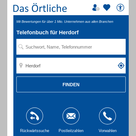
Mit Bewertungen für über 1 Mio. Unternehmen aus allen Branchen
Telefonbuch für Herdorf
FINDEN
Rückwärtssuche
Postleitzahlen
Vorwahlen