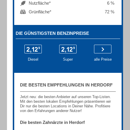
Nutzfläche*
6 %
Grünfläche*
72 %
DIE GÜNSTIGSTEN BENZINPREISE
Diesel
Super
alle Preise
DIE BESTEN EMPFEHLUNGEN IN HERDORF
Jetzt neu: die besten Anbieter auf unseren Top-Listen.
Mit den besten lokalen Empfehlungen präsentieren wir
Dir nur die besten Locations in Deiner Nähe. Profitiere
von den Erfahrungen anderer Nutzer!
Die besten Zahnärzte in Herdorf