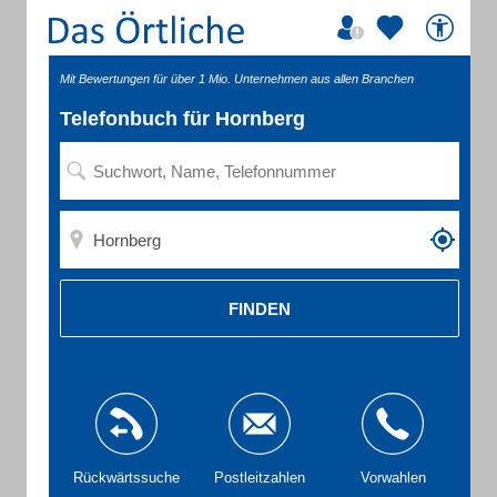
Mit Bewertungen für über 1 Mio. Unternehmen aus allen Branchen
Telefonbuch für Hornberg
FINDEN
Rückwärtssuche
Postleitzahlen
Vorwahlen