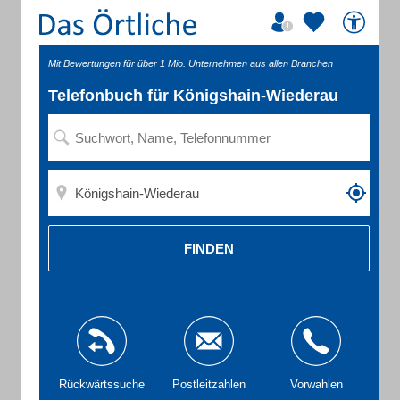
Mit Bewertungen für über 1 Mio. Unternehmen aus allen Branchen
Telefonbuch für Königshain-Wiederau
FINDEN
Rückwärtssuche
Postleitzahlen
Vorwahlen