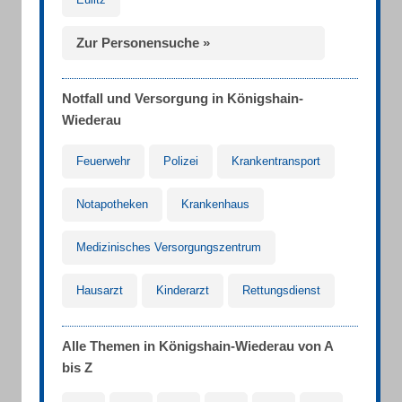
Zur Personensuche »
Notfall und Versorgung in Königshain-
Wiederau
Feuerwehr
Polizei
Krankentransport
Notapotheken
Krankenhaus
Medizinisches Versorgungszentrum
Hausarzt
Kinderarzt
Rettungsdienst
Alle Themen in Königshain-Wiederau von A
bis Z