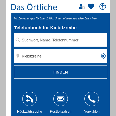
Mit Bewertungen für über 1 Mio. Unternehmen aus allen Branchen
Telefonbuch für Kiebitzreihe
FINDEN
Rückwärtssuche
Postleitzahlen
Vorwahlen