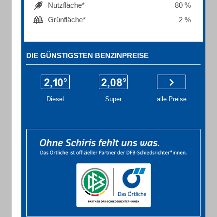
Nutzfläche*
80 %
Grünfläche*
2 %
DIE GÜNSTIGSTEN BENZINPREISE
Diesel
Super
alle Preise