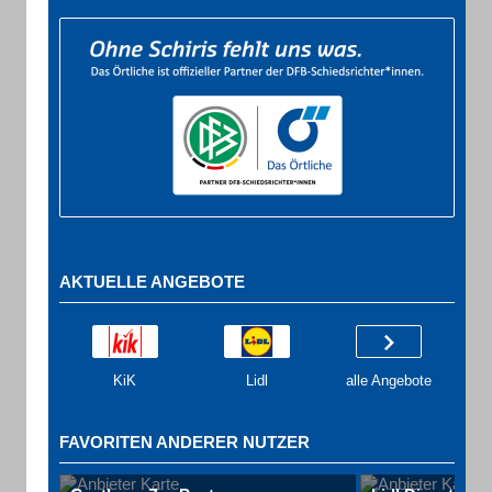
AKTUELLE ANGEBOTE
KiK
Lidl
alle Angebote
FAVORITEN ANDERER NUTZER