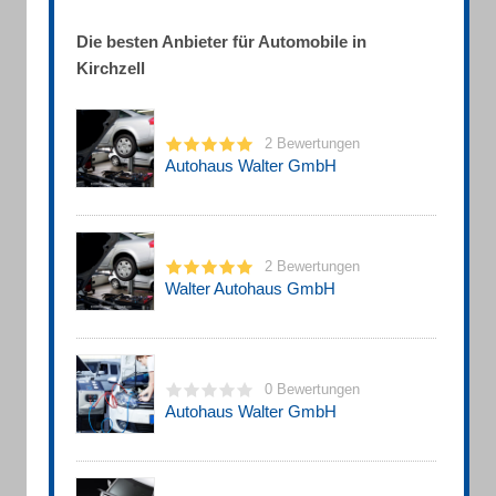
Die besten Anbieter für Automobile in
Kirchzell
2 Bewertungen
Autohaus Walter GmbH
2 Bewertungen
Walter Autohaus GmbH
0 Bewertungen
Autohaus Walter GmbH