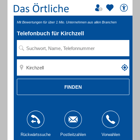
Mit Bewertungen für über 1 Mio. Unternehmen aus allen Branchen
Telefonbuch für Kirchzell
FINDEN
Rückwärtssuche
Postleitzahlen
Vorwahlen