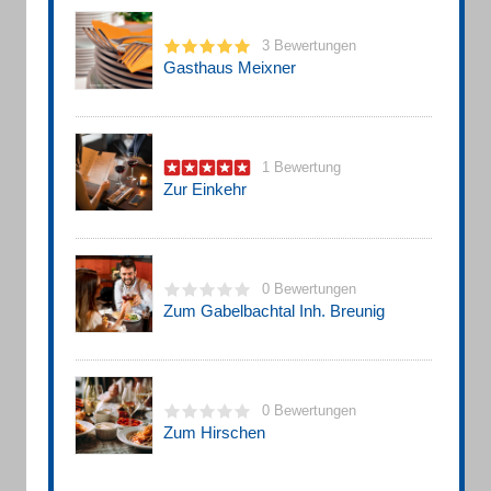
3 Bewertungen
Gasthaus Meixner
1 Bewertung
Zur Einkehr
0 Bewertungen
Zum Gabelbachtal Inh. Breunig
0 Bewertungen
Zum Hirschen