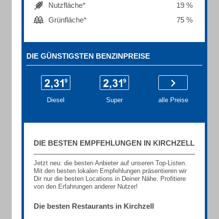
Nutzfläche*
19 %
Grünfläche*
75 %
DIE GÜNSTIGSTEN BENZINPREISE
Diesel
Super
alle Preise
DIE BESTEN EMPFEHLUNGEN IN KIRCHZELL
Jetzt neu: die besten Anbieter auf unseren Top-Listen.
Mit den besten lokalen Empfehlungen präsentieren wir
Dir nur die besten Locations in Deiner Nähe. Profitiere
von den Erfahrungen anderer Nutzer!
Die besten Restaurants in Kirchzell