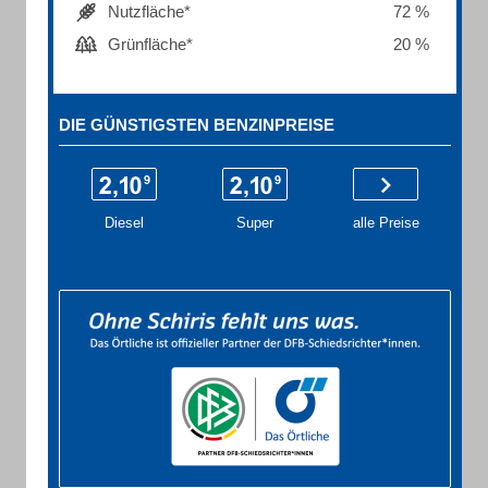
Nutzfläche*
72 %
Grünfläche*
20 %
DIE GÜNSTIGSTEN BENZINPREISE
Diesel
Super
alle Preise