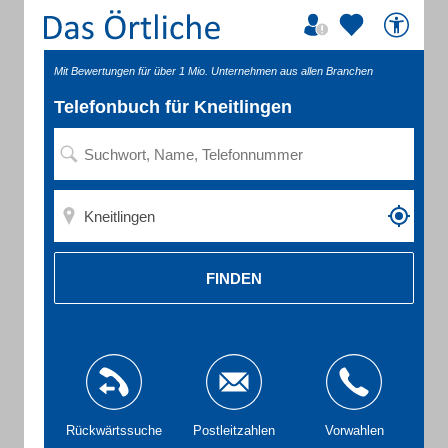
Mit Bewertungen für über 1 Mio. Unternehmen aus allen Branchen
Telefonbuch für Kneitlingen
FINDEN
Rückwärtssuche
Postleitzahlen
Vorwahlen