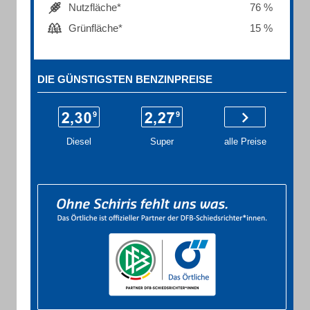
Nutzfläche*
76 %
Grünfläche*
15 %
DIE GÜNSTIGSTEN BENZINPREISE
Diesel
Super
alle Preise