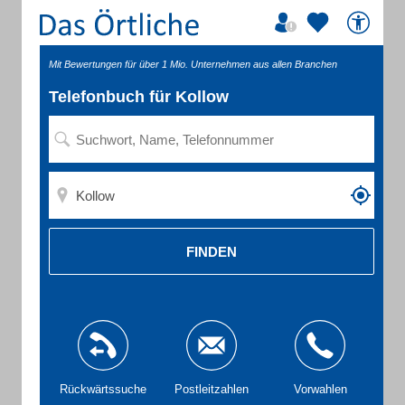
Mit Bewertungen für über 1 Mio. Unternehmen aus allen Branchen
Telefonbuch für Kollow
FINDEN
Rückwärtssuche
Postleitzahlen
Vorwahlen