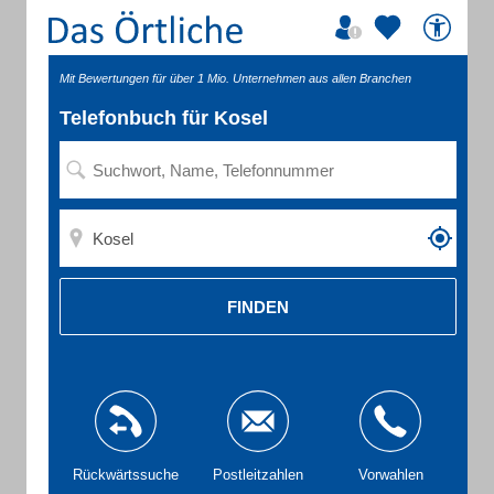
Mit Bewertungen für über 1 Mio. Unternehmen aus allen Branchen
Telefonbuch für Kosel
FINDEN
Rückwärtssuche
Postleitzahlen
Vorwahlen