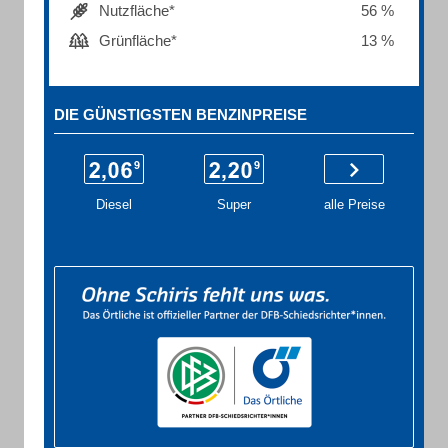
Nutzfläche*
56 %
Grünfläche*
13 %
DIE GÜNSTIGSTEN BENZINPREISE
Diesel
Super
alle Preise