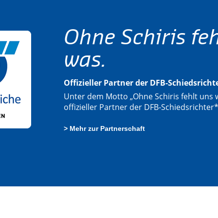
Ohne Schiris feh
was.
Offizieller Partner der DFB-Schiedsrich
Unter dem Motto „Ohne Schiris fehlt uns w
offizieller Partner der DFB-Schiedsrichter
> Mehr zur Partnerschaft