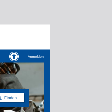
Anmelden