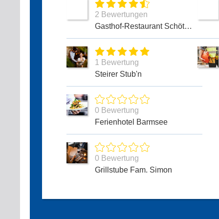
2 Bewertungen
Gasthof-Restaurant Schöttlkarspitz
1 Bewertung
Steirer Stub'n
0 Bewertung
Ferienhotel Barmsee
0 Bewertung
Grillstube Fam. Simon