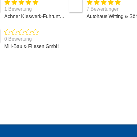
1 Bewertung
7 Bewertungen
Achner Kieswerk-Fuhrunternehmen & Container GmbH, Gebr.
0 Bewertung
MH-Bau & Fliesen GmbH