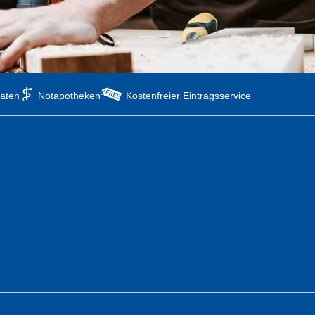
aten
Notapotheken
Kostenfreier Eintragsservice