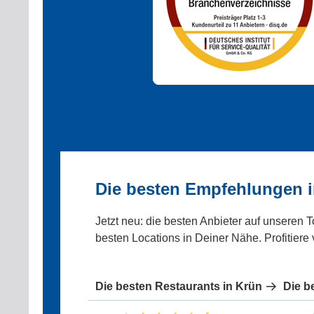
Die besten Empfehlungen 
Jetzt neu: die besten Anbieter auf unseren 
besten Locations in Deiner Nähe. Profitiere
Die besten Restaurants in Krün