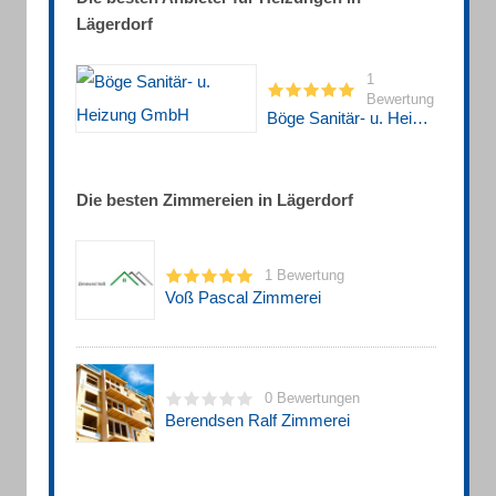
Lägerdorf
1
Bewertung
Böge Sanitär- u. Heizung GmbH
Die besten Zimmereien in Lägerdorf
1 Bewertung
Voß Pascal Zimmerei
0 Bewertungen
Berendsen Ralf Zimmerei