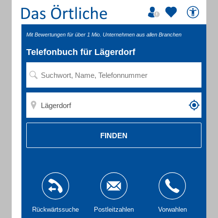
Mit Bewertungen für über 1 Mio. Unternehmen aus allen Branchen
Telefonbuch für Lägerdorf
FINDEN
Rückwärtssuche
Postleitzahlen
Vorwahlen