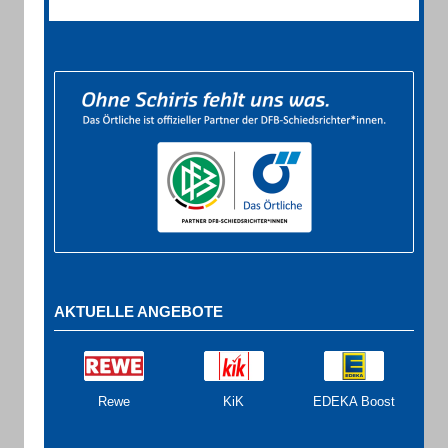
AKTUELLE ANGEBOTE
Rewe
KiK
EDEKA Boost