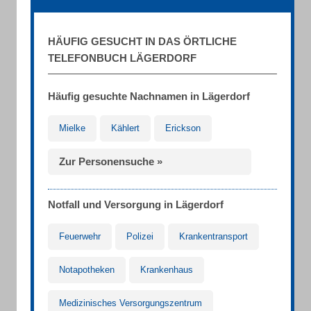
HÄUFIG GESUCHT IN DAS ÖRTLICHE
TELEFONBUCH LÄGERDORF
Häufig gesuchte Nachnamen in Lägerdorf
Mielke
Kählert
Erickson
Zur Personensuche »
Notfall und Versorgung in Lägerdorf
Feuerwehr
Polizei
Krankentransport
Notapotheken
Krankenhaus
Medizinisches Versorgungszentrum