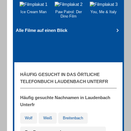
Ice Cream Man
Paw Patrol: Der
You, Me & Italy
Dino Film
Alle Filme auf einen Blick
HÄUFIG GESUCHT IN DAS ÖRTLICHE
TELEFONBUCH LAUDENBACH UNTERFR
Häufig gesuchte Nachnamen in Laudenbach
Unterfr
Wolf
Weiß
Breitenbach