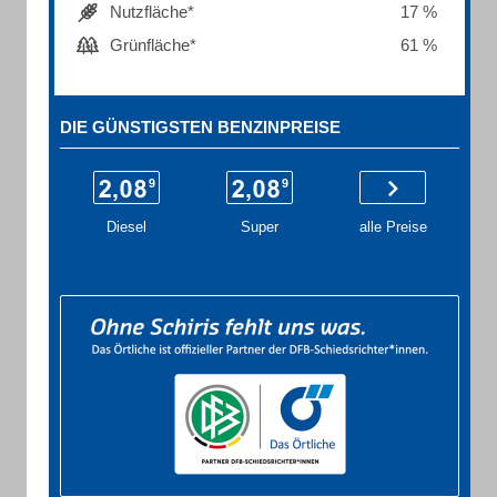
Nutzfläche*
17 %
Grünfläche*
61 %
DIE GÜNSTIGSTEN BENZINPREISE
Diesel
Super
alle Preise