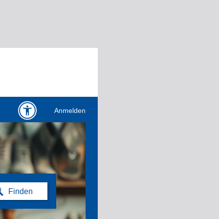
Anmelden