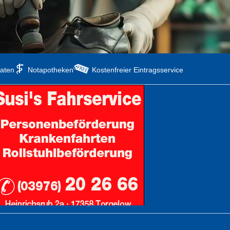
aten
Notapotheken
Kostenfreier Eintragsservice