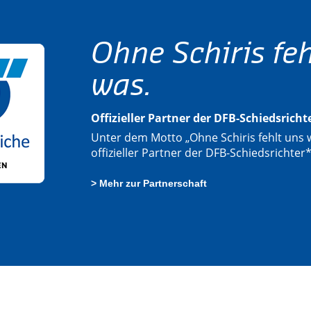
Ohne Schiris feh
was.
Offizieller Partner der DFB-Schiedsrich
Unter dem Motto „Ohne Schiris fehlt uns w
offizieller Partner der DFB-Schiedsrichter
> Mehr zur Partnerschaft