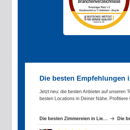
Die besten Empfehlungen i
Jetzt neu: die besten Anbieter auf unseren 
besten Locations in Deiner Nähe. Profitiere
Die besten Zimmereien in Liepgarten