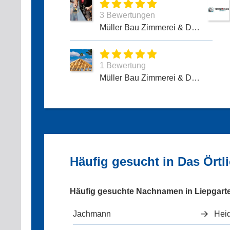
3 Bewertungen
Müller Bau Zimmerei & Dachdeckerarbeiten
1 Bewertung
Müller Bau Zimmerei & Dachdecker
Häufig gesucht in Das Örtl
Häufig gesuchte Nachnamen in Liepgart
Jachmann
Hei