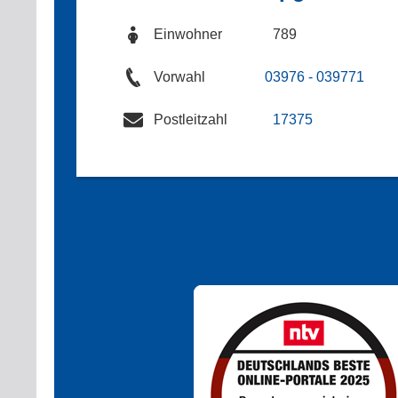
Einwohner
789
Vorwahl
03976 - 039771
Postleitzahl
17375