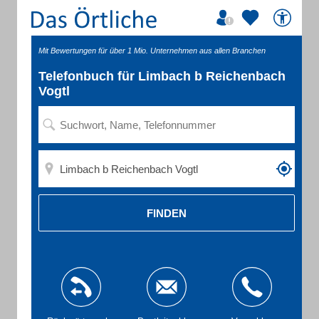
Mit Bewertungen für über 1 Mio. Unternehmen aus allen Branchen
Telefonbuch für Limbach b Reichenbach
Vogtl
FINDEN