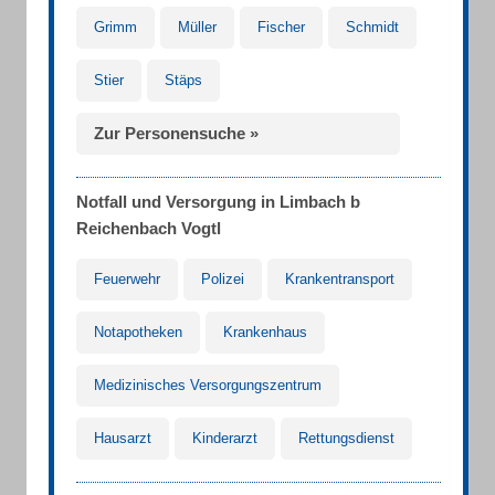
Grimm
Müller
Fischer
Schmidt
Stier
Stäps
Zur Personensuche »
Notfall und Versorgung in Limbach b
Reichenbach Vogtl
Feuerwehr
Polizei
Krankentransport
Notapotheken
Krankenhaus
Medizinisches Versorgungszentrum
Hausarzt
Kinderarzt
Rettungsdienst