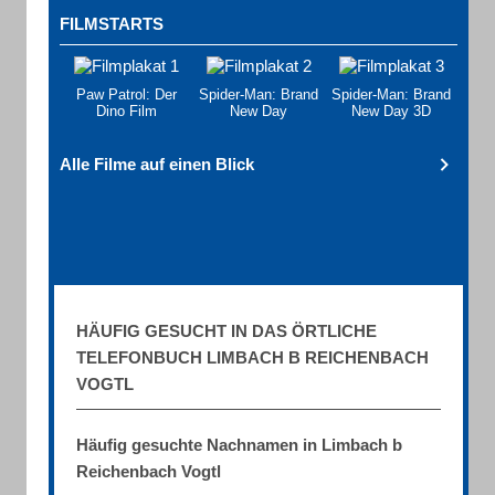
FILMSTARTS
Paw Patrol: Der
Spider-Man: Brand
Spider-Man: Brand
Dino Film
New Day
New Day 3D
Alle Filme auf einen Blick
HÄUFIG GESUCHT IN DAS ÖRTLICHE
TELEFONBUCH LIMBACH B REICHENBACH
VOGTL
Häufig gesuchte Nachnamen in Limbach b
Reichenbach Vogtl