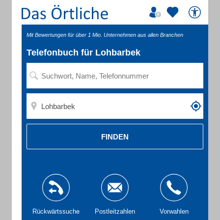
Mit Bewertungen für über 1 Mio. Unternehmen aus allen Branchen
Telefonbuch für Lohbarbek
FINDEN
Rückwärtssuche
Postleitzahlen
Vorwahlen