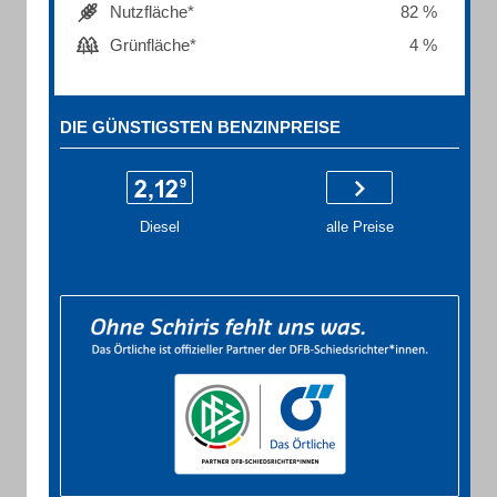
Nutzfläche*
82 %
Grünfläche*
4 %
DIE GÜNSTIGSTEN BENZINPREISE
Diesel
alle Preise