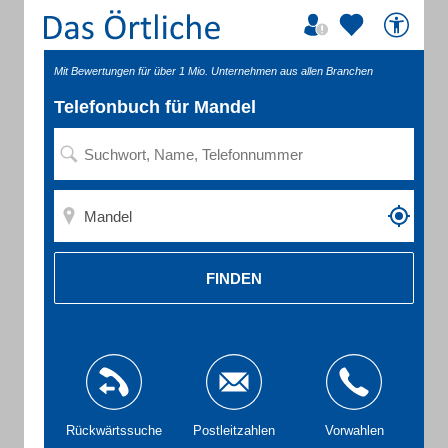
Mit Bewertungen für über 1 Mio. Unternehmen aus allen Branchen
Telefonbuch für Mandel
FINDEN
Rückwärtssuche
Postleitzahlen
Vorwahlen