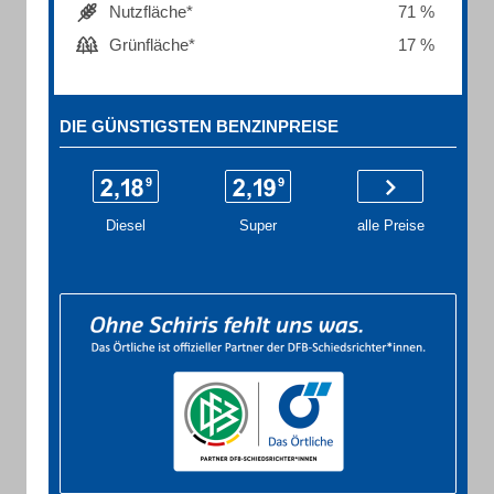
Nutzfläche*
71 %
Grünfläche*
17 %
DIE GÜNSTIGSTEN BENZINPREISE
Diesel
Super
alle Preise