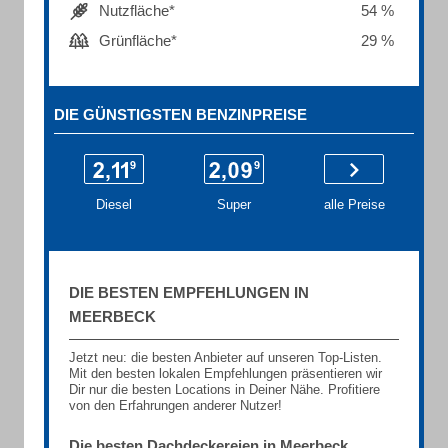
Nutzfläche*
54 %
Grünfläche*
29 %
DIE GÜNSTIGSTEN BENZINPREISE
Diesel
Super
alle Preise
DIE BESTEN EMPFEHLUNGEN IN
MEERBECK
Jetzt neu: die besten Anbieter auf unseren Top-Listen.
Mit den besten lokalen Empfehlungen präsentieren wir
Dir nur die besten Locations in Deiner Nähe. Profitiere
von den Erfahrungen anderer Nutzer!
Die besten Dachdeckereien in Meerbeck