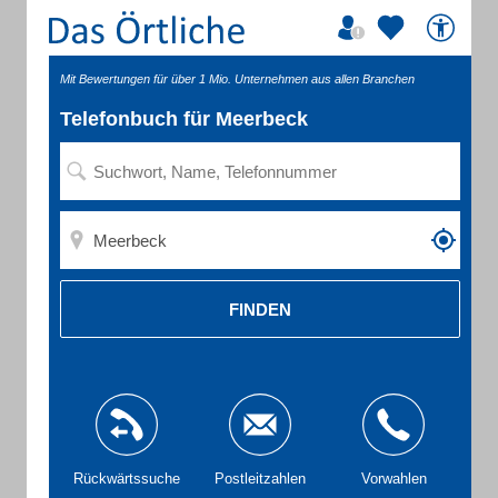
Mit Bewertungen für über 1 Mio. Unternehmen aus allen Branchen
Telefonbuch für Meerbeck
FINDEN
Rückwärtssuche
Postleitzahlen
Vorwahlen