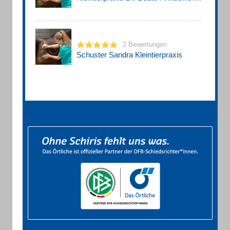
2 Bewertungen
Schuster Sandra Kleintierpraxis