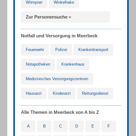
Wömpner
Winkelhake
Zur Personensuche »
Notfall und Versorgung in Meerbeck
Feuerwehr
Polizei
Krankentransport
Notapotheken
Krankenhaus
Medizinisches Versorgungszentrum
Hausarzt
Kinderarzt
Rettungsdienst
Alle Themen in Meerbeck von A bis Z
A
B
C
D
E
F