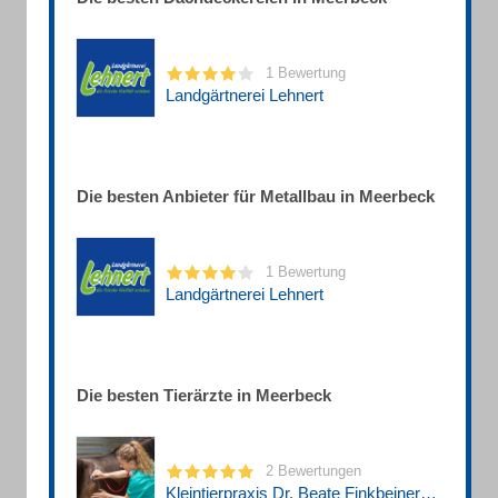
1 Bewertung
Landgärtnerei Lehnert
Die besten Anbieter für Metallbau in Meerbeck
1 Bewertung
Landgärtnerei Lehnert
Die besten Tierärzte in Meerbeck
2 Bewertungen
Kleintierpraxis Dr. Beate Finkbeiner Tierärztin