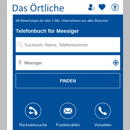
Mit Bewertungen für über 1 Mio. Unternehmen aus allen Branchen
Telefonbuch für Meesiger
FINDEN
Rückwärtssuche
Postleitzahlen
Vorwahlen